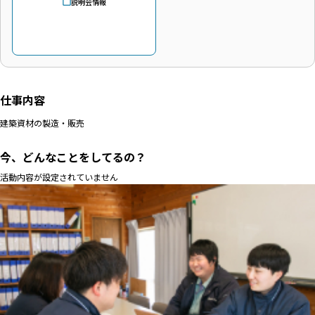
説明会情報
仕事内容
建築資材の製造・販売
今、どんなことをしてるの？
活動内容が設定されていません