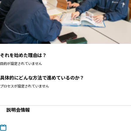
それを始めた理由は？
目的が設定されていません
具体的にどんな方法で進めているのか？
プロセスが設定されていません
説明会情報