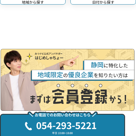
地域から探す
日付から探す