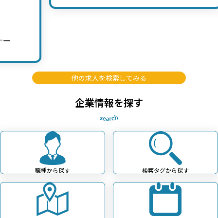
他の求人を検索してみる
企業情報を探す
職種から探す
検索タグから探す