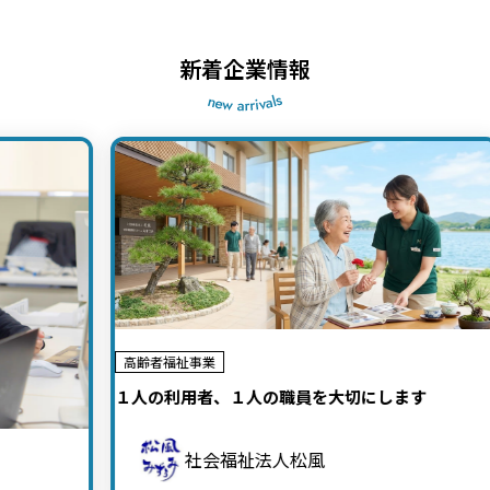
新着企業情報
高齢者福祉事業
１人の利用者、１人の職員を大切にします
社会福祉法人松風