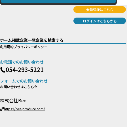
会員登録はこちら
ログインはこちらから
ホーム
掲載企業一覧
企業を検索する
利用規約
プライバシーポリシー
お電話でのお問い合わせ
054-293-5221
フォームでのお問い合わせ
お問い合わせはこちら
株式会社Bee
https://bee-produce.com/